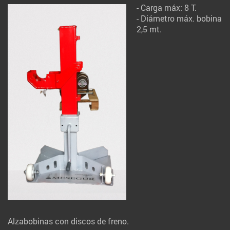
- Carga máx: 8 T.
- Diámetro máx. bobina
2,5 mt.
Alzabobinas con discos de freno.