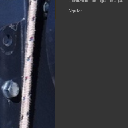
Localización de fugas de agua
Alquiler