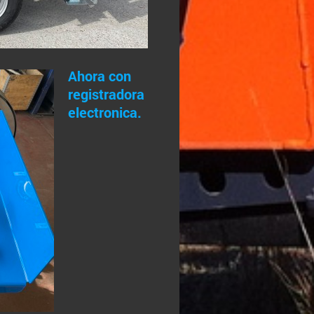
Ahora con
registradora
electronica.