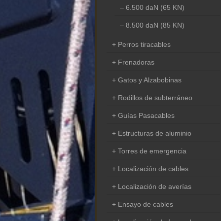
6.500 daN (65 KN)
8.500 daN (85 KN)
Perros tiracables
Frenadoras
Gatos y Alzabobinas
Rodillos de subterráneo
Guías Pasacables
Estructuras de aluminio
Torres de emergencia
Localización de cables
Localización de averías
Ensayo de cables