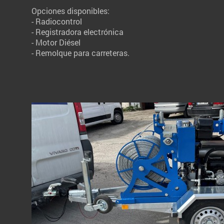
Opciones disponibles:
- Radiocontrol
- Registradora electrónica
- Motor Diésel
- Remolque para carreteras.